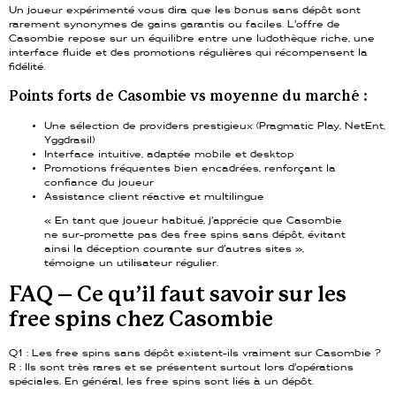
Un joueur expérimenté vous dira que les bonus sans dépôt sont
rarement synonymes de gains garantis ou faciles. L’offre de
Casombie repose sur un équilibre entre une ludothèque riche, une
interface fluide et des promotions régulières qui récompensent la
fidélité.
Points forts de Casombie vs moyenne du marché :
Une sélection de providers prestigieux (Pragmatic Play, NetEnt,
Yggdrasil)
Interface intuitive, adaptée mobile et desktop
Promotions fréquentes bien encadrées, renforçant la
confiance du joueur
Assistance client réactive et multilingue
« En tant que joueur habitué, j’apprécie que Casombie
ne sur-promette pas des free spins sans dépôt, évitant
ainsi la déception courante sur d’autres sites »,
témoigne un utilisateur régulier.
FAQ – Ce qu’il faut savoir sur les
free spins chez Casombie
Q1 : Les free spins sans dépôt existent-ils vraiment sur Casombie ?
R : Ils sont très rares et se présentent surtout lors d’opérations
spéciales. En général, les free spins sont liés à un dépôt.