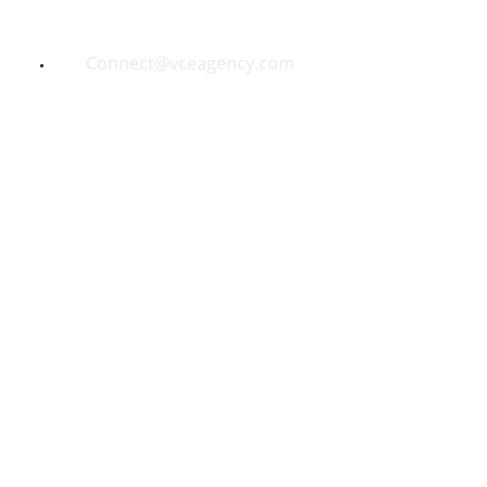
Quick Contact
Connect@vceagency.com