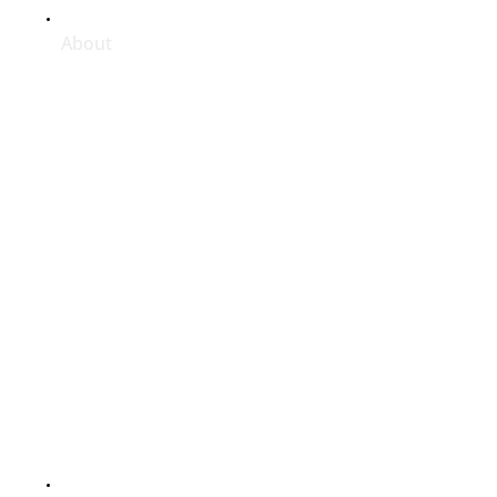
About