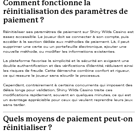
Comment fonctionne la
réinitialisation des paramètres de
paiement ?
Réinitialiser ses paramètres de paiement sur Shiny Wilds Casino est
assez accessible. Le joueur doit se connecter à son compte, puis
accéder à la section dédiée aux méthodes de paiement. Là, il peut
supprimer une carte ou un portefeuille électronique, ajouter une
nouvelle méthode, ou modifier les informations existantes.
La plateforme favorise la simplicité et la sécurité en exigeant une
double authentification et des vérifications d’identité, réduisant ainsi
les risques de fraude. Cette démarche combine confort et rigueur,
ce qui rassure le joueur sans alourdir le processus.
Cependant, contrairement à certains concurrents qui imposent des
délais longs pour validation, Shiny Wilds Casino traite ces
modifications rapidement, souvent en quelques minutes, ce qui est
un avantage appréciable pour ceux qui veulent reprendre leurs jeux
sans tarder.
Quels moyens de paiement peut-on
réinitialiser ?