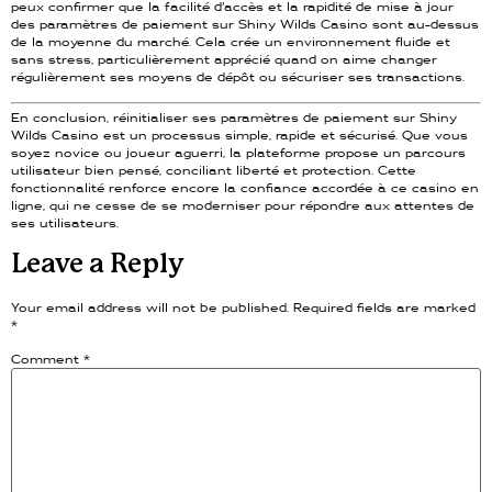
peux confirmer que la facilité d’accès et la rapidité de mise à jour
des paramètres de paiement sur Shiny Wilds Casino sont au-dessus
de la moyenne du marché. Cela crée un environnement fluide et
sans stress, particulièrement apprécié quand on aime changer
régulièrement ses moyens de dépôt ou sécuriser ses transactions.
En conclusion, réinitialiser ses paramètres de paiement sur Shiny
Wilds Casino est un processus simple, rapide et sécurisé. Que vous
soyez novice ou joueur aguerri, la plateforme propose un parcours
utilisateur bien pensé, conciliant liberté et protection. Cette
fonctionnalité renforce encore la confiance accordée à ce casino en
ligne, qui ne cesse de se moderniser pour répondre aux attentes de
ses utilisateurs.
Leave a Reply
Your email address will not be published.
Required fields are marked
*
Comment
*