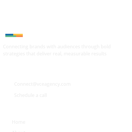
Connecting brands with audiences through bold
strategies that deliver real, measurable results
Quick Contact
Connect@vceagency.com
Schedule a call
Important Links
Home