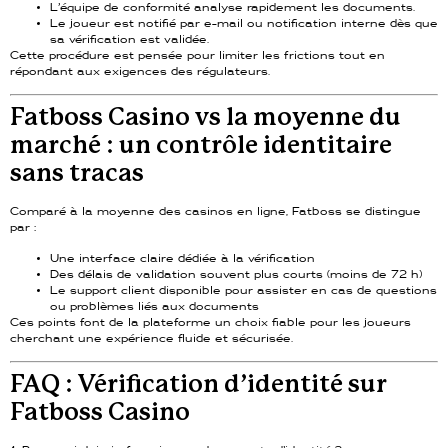
L’équipe de conformité analyse rapidement les documents.
Le joueur est notifié par e-mail ou notification interne dès que
sa vérification est validée.
Cette procédure est pensée pour limiter les frictions tout en
répondant aux exigences des régulateurs.
Fatboss Casino vs la moyenne du
marché : un contrôle identitaire
sans tracas
Comparé à la moyenne des casinos en ligne, Fatboss se distingue
par :
Une interface claire dédiée à la vérification
Des délais de validation souvent plus courts (moins de 72 h)
Le support client disponible pour assister en cas de questions
ou problèmes liés aux documents
Ces points font de la plateforme un choix fiable pour les joueurs
cherchant une expérience fluide et sécurisée.
FAQ : Vérification d’identité sur
Fatboss Casino