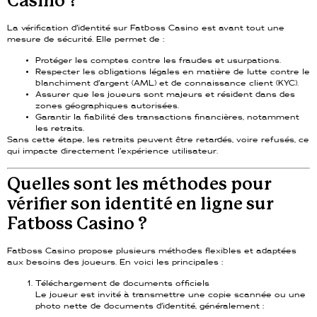
Casino ?
La vérification d’identité sur Fatboss Casino est avant tout une
mesure de sécurité. Elle permet de :
Protéger les comptes contre les fraudes et usurpations.
Respecter les obligations légales en matière de lutte contre le
blanchiment d’argent (AML) et de connaissance client (KYC).
Assurer que les joueurs sont majeurs et résident dans des
zones géographiques autorisées.
Garantir la fiabilité des transactions financières, notamment
les retraits.
Sans cette étape, les retraits peuvent être retardés, voire refusés, ce
qui impacte directement l’expérience utilisateur.
Quelles sont les méthodes pour
vérifier son identité en ligne sur
Fatboss Casino ?
Fatboss Casino propose plusieurs méthodes flexibles et adaptées
aux besoins des joueurs. En voici les principales :
Téléchargement de documents officiels
Le joueur est invité à transmettre une copie scannée ou une
photo nette de documents d’identité, généralement :