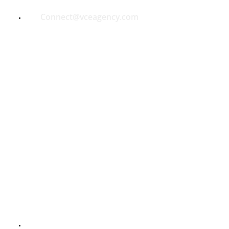
Connect@vceagency.com