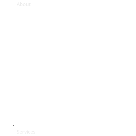
About
Services