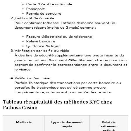
Carte d’identité nationale
Passeport
Permis de conduire
Justificatif de domicile
Pour confirmer l’adresse, Fatboss demande souvent un
document récent (moins de 3 mois) comme :
Facture d’électricité ou de téléphone
Relevé bancaire
Quittance de loyer
Vérification par selfie ou vidéo
À des fins de sécurité supplémentaire, une photo récente du
joueur tenant son document d’identité peut être requise. Cela
permet de confirmer la correspondance entre le document et
le visage.
Validation bancaire
Parfois, l’historique des transactions par carte bancaire ou
portefeuille électronique est utilisé comme preuve
complémentaire, notamment pour valider les retraits.
Tableau récapitulatif des méthodes KYC chez
Fatboss Casino
Méthode
Type de document
Délai de
requis
traitement
estimé