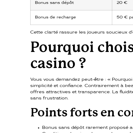
Bonus sans dépôt
20 €
Bonus de recharge
50 € p
Cette clarté rassure les joueurs soucieux d’
Pourquoi chois
casino ?
Vous vous demandez peut-être : « Pourquoi L
simplicité et confiance. Contrairement à b
offres attractives et transparence. La fluidi
sans frustration.
Points forts en c
Bonus sans dépôt rarement proposé ai