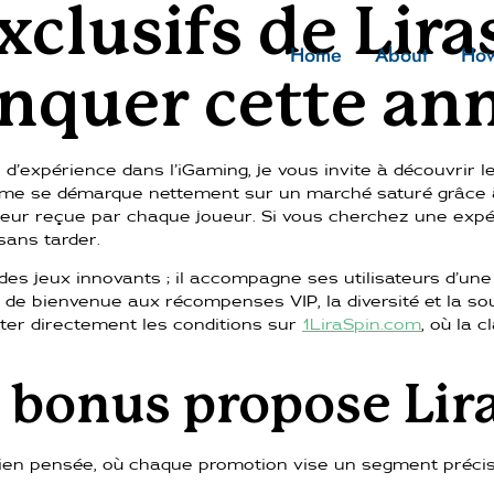
xclusifs de Lir
Home
About
Ho
nquer cette an
’expérience dans l’iGaming, je vous invite à découvrir l
rme se démarque nettement sur un marché saturé grâce à
eur reçue par chaque joueur. Si vous cherchez une expér
sans tarder.
 des jeux innovants ; il accompagne ses utilisateurs d’u
de bienvenue aux récompenses VIP, la diversité et la sou
lter directement les conditions sur
1LiraSpin.com
, où la c
 bonus propose Lir
en pensée, où chaque promotion vise un segment précis de