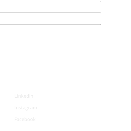
Our Social Media
Linkedin
Instagram
Facebook