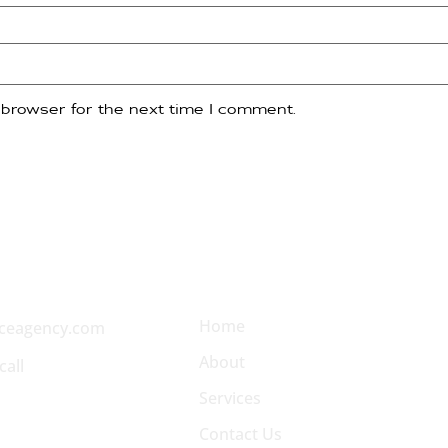
 browser for the next time I comment.
ct
Important Links
Home
ceagency.com
About
call
Services
Contact Us