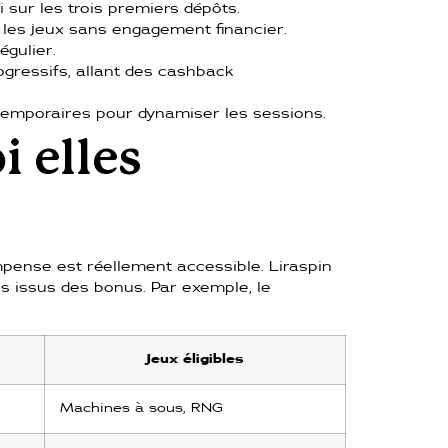
sur les trois premiers dépôts.
 les jeux sans engagement financier.
égulier.
gressifs, allant des cashback
 temporaires pour dynamiser les sessions.
i elles
mpense est réellement accessible. Liraspin
ns issus des bonus. Par exemple, le
Jeux éligibles
Machines à sous, RNG