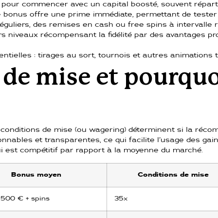
 pour commencer avec un capital boosté, souvent réparti 
ce bonus offre une prime immédiate, permettant de tester
guliers, des remises en cash ou free spins à intervalle r
s niveaux récompensant la fidélité par des avantages pro
ielles : tirages au sort, tournois et autres animations
 de mise et pourquo
s conditions de mise (ou wagering) déterminent si la réco
nnables et transparentes, ce qui facilite l’usage des gai
i est compétitif par rapport à la moyenne du marché.
Bonus moyen
Conditions de mise
 500 € + spins
35x