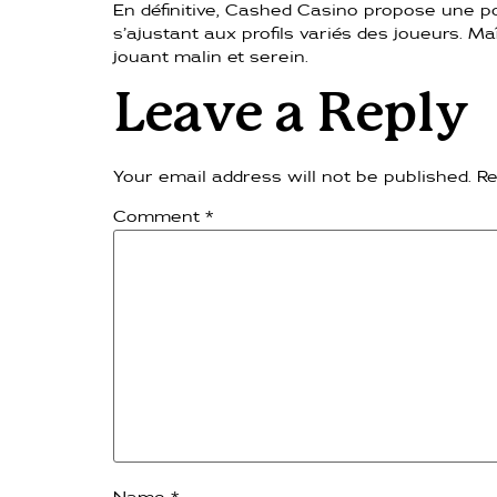
En définitive, Cashed Casino propose une pol
s’ajustant aux profils variés des joueurs. Ma
jouant malin et serein.
Leave a Reply
Your email address will not be published.
Re
Comment
*