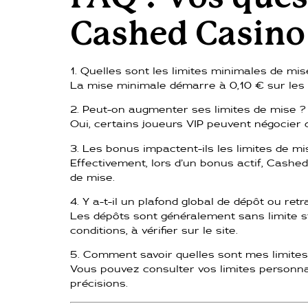
Cashed Casino
1. Quelles sont les limites minimales de mi
La mise minimale démarre à 0,10 € sur les m
2. Peut-on augmenter ses limites de mise ?
Oui, certains joueurs VIP peuvent négocier de
3. Les bonus impactent-ils les limites de mi
Effectivement, lors d’un bonus actif, Cashe
de mise.
4. Y a-t-il un plafond global de dépôt ou retra
Les dépôts sont généralement sans limite st
conditions, à vérifier sur le site.
5. Comment savoir quelles sont mes limites
Vous pouvez consulter vos limites personna
précisions.