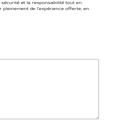
 sécurité et la responsabilité tout en
er pleinement de l’expérience offerte, en