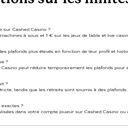
se sur Cashed Casino ?
achines à sous et 1 € sur les jeux de table et live casin
s plafonds plus élevés en fonction de leur profil et histo
se ?
d Casino peut réduire temporairement les plafonds pour é
it ?
ricte, tandis que les retraits sont soumis à des plafonds
 exactes ?
lisées dans votre compte joueur sur Cashed Casino ou c