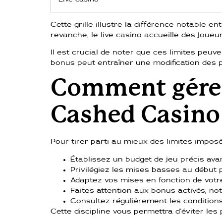
Cette grille illustre la différence notable 
revanche, le live casino accueille des joueu
Il est crucial de noter que ces limites peuv
bonus peut entraîner une modification des p
Comment gérer
Cashed Casino
Pour tirer parti au mieux des limites impos
Établissez un budget de jeu précis av
Privilégiez les mises basses au début
Adaptez vos mises en fonction de votre 
Faites attention aux bonus activés, no
Consultez régulièrement les conditions 
Cette discipline vous permettra d’éviter les