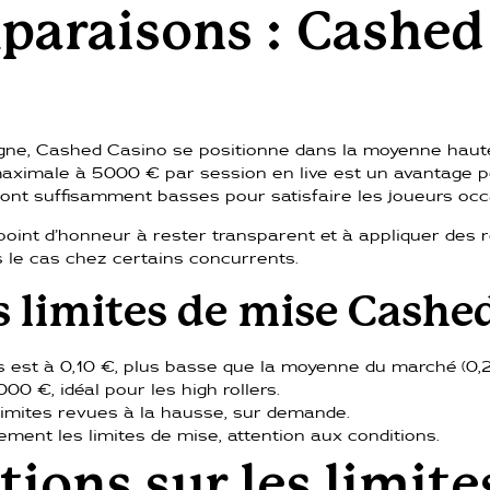
paraisons : Cashed
igne, Cashed Casino se positionne dans la moyenne haut
 maximale à 5000 € par session en live est un avantage pou
nt suffisamment basses pour satisfaire les joueurs occ
oint d’honneur à rester transparent et à appliquer des re
rs le cas chez certains concurrents.
es limites de mise Cashe
est à 0,10 €, plus basse que la moyenne du marché (0,2
00 €, idéal pour les high rollers.
 limites revues à la hausse, sur demande.
ent les limites de mise, attention aux conditions.
ions sur les limite