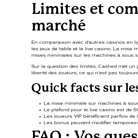
Limites et com
marché
En comparaison avec d’autres casinos en l
les jeux de table et le live casino. La mise
mises minimales sur les machines à sous so
Sur la question des limites, Cashed met un p
liberté des joueurs, ce qui n’est pas toujou
Quick facts sur l
La mise minimale sur machines à sous 
Le plafond pour le live casino est de 50
Les joueurs VIP bénéficient parfois de
Les bonus peuvent modifier temporairem
FAQ : Vos quest