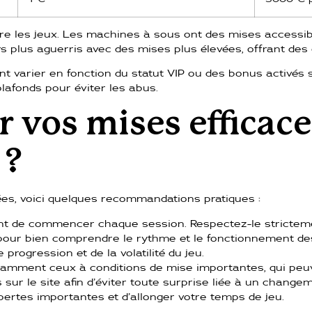
entre les jeux. Les machines à sous ont des mises accessib
rs plus aguerris avec des mises plus élevées, offrant des
ent varier en fonction du statut VIP ou des bonus activés 
lafonds pour éviter les abus.
 vos mises efficac
 ?
ées, voici quelques recommandations pratiques :
ant de commencer chaque session. Respectez-le strictem
 pour bien comprendre le rythme et le fonctionnement des
progression et de la volatilité du jeu.
tamment ceux à conditions de mise importantes, qui peuve
sur le site afin d’éviter toute surprise liée à un changem
 pertes importantes et d’allonger votre temps de jeu.