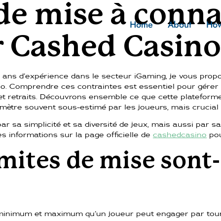
 de mise à conna
Home
About
Ho
r Cashed Casino
 ans d’expérience dans le secteur iGaming, je vous propo
. Comprendre ces contraintes est essentiel pour gérer 
 et retraits. Découvrons ensemble ce que cette plateform
amètre souvent sous-estimé par les joueurs, mais crucia
 sa simplicité et sa diversité de jeux, mais aussi par sa 
s informations sur la page officielle de
cashedcasino
pou
imites de mise sont-
t minimum et maximum qu’un joueur peut engager par tour