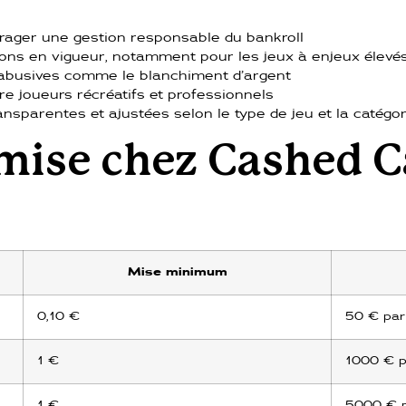
urager une gestion responsable du bankroll
tions en vigueur, notamment pour les jeux à enjeux élevé
u abusives comme le blanchiment d’argent
re joueurs récréatifs et professionnels
nsparentes et ajustées selon le type de jeu et la catégor
mise chez Cashed Ca
Mise minimum
0,10 €
50 € par
1 €
1000 € p
1 €
5000 € p