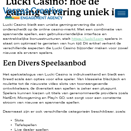
Lucki Casino: hoe de
gaming-ervaring uniek is
Lucki Casino biedt een unieke gaming-ervaring die zich
onderscheidt op de online casino-markt. Met een combinatie van
spannende spellen, een gebruiksvriendelijke interface en
aantrekkelijke bonusstructuren, stelt
https://lucki1.com
spelers in
staat om optimaal te genieten van hun tijd. Dit artikel verkent de
verschillende aspecten die Lucki Casino bijzonder maken voor zowel
nieuwe als ervaren spelers.
Een Divers Speelaanbod
Het spelcatalogus van Lucki Casino is indrukwekkend en biedt een
breed scala aan opties voor elke speler. Van klassieke blackjack en
roulette tot de nieuwste video slots van toonaangevende
ontwikkelaars, de diversiteit aan spellen is zeker een pluspunt.
Spelers kunnen kiezen uit titels van gerenommeerde providers zoals
NetEnt, Microgaming en Play’n GO, wat zorgt voor een constante
stroom van nieuwe en spannende spellen.
Daarnaast zijn er ook verschillende categorieën beschikbaar, zoals:
Slots
Tafelspellen
Live dealer spellen