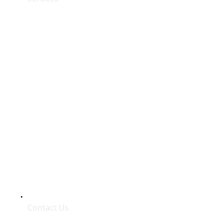
Contact Us