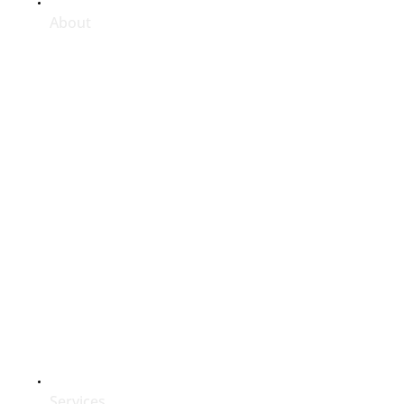
About
Services