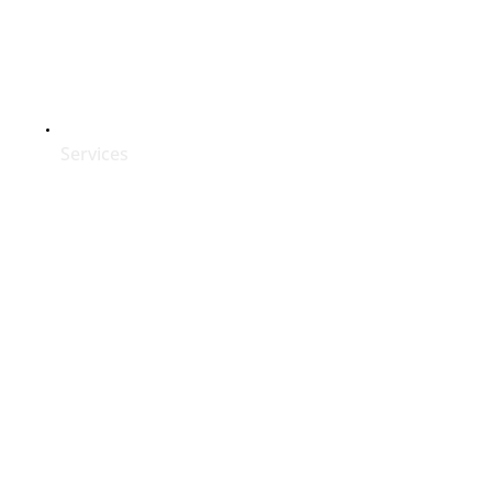
Services