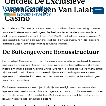
Ontdek De Exclusieve
Aanbiedingen Van Lalabet
Casino
Het Lalabet Casino biedt spelers een unieke kans om te genieten
van exclusieve aanbiedingen die het onderscheiden van andere
online casinoplatforms. Dit
lala bet
biedt niet alleen een spannend
spelaanbod, maar ook aantrekkelijke bonusstructuren die spelers
aanmoedigen om regelmatig terug te keren.
De Buitengewone Bonusstructuur
Bij Lalabet Casino staat het belonen van spelers centraal. Nieuwe
spelers kunnen profiteren van een royale welkomstbonus die hen
helpt om hun speelervaring uit te breiden. Naast de welkomstbonus
zijn er ook wekelijkse en maandelijkse aanbiedingen, waardoor
spelers constante kansen hebben om extra waarde te ontvangen
voor hun inzetten.
De bonusvoorwaarden zijn duidelijk en eerlijk, wat betekent dat
spelers met vertrouwen kunnen genieten van hun bonussen zonder
verstopte regels. Dit maakt Lalabet een aantrekkelijke optie voor
zowel nieuwe als ervaren spelers.