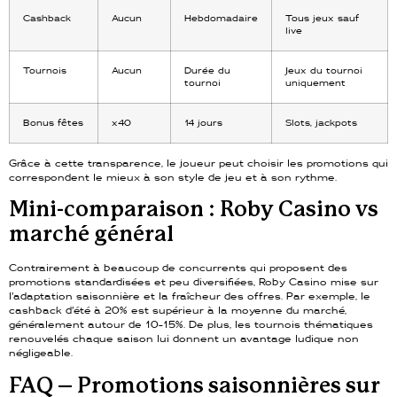
Cashback
Aucun
Hebdomadaire
Tous jeux sauf
live
Tournois
Aucun
Durée du
Jeux du tournoi
tournoi
uniquement
Bonus fêtes
x40
14 jours
Slots, jackpots
Grâce à cette transparence, le joueur peut choisir les promotions qui
correspondent le mieux à son style de jeu et à son rythme.
Mini-comparaison : Roby Casino vs
marché général
Contrairement à beaucoup de concurrents qui proposent des
promotions standardisées et peu diversifiées, Roby Casino mise sur
l’adaptation saisonnière et la fraîcheur des offres. Par exemple, le
cashback d’été à 20% est supérieur à la moyenne du marché,
généralement autour de 10-15%. De plus, les tournois thématiques
renouvelés chaque saison lui donnent un avantage ludique non
négligeable.
FAQ – Promotions saisonnières sur