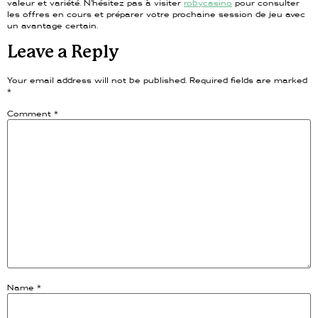
valeur et variété. N’hésitez pas à visiter
robycasino
pour consulter
les offres en cours et préparer votre prochaine session de jeu avec
un avantage certain.
Leave a Reply
Your email address will not be published.
Required fields are marked
*
Comment
*
Name
*