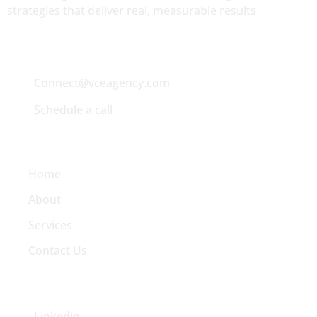
strategies that deliver real, measurable results
Quick Contact
Connect@vceagency.com
Schedule a call
Important Links
Home
About
Services
Contact Us
Our Social Media
Linkedin