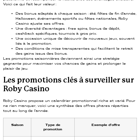
Voici ce qui fait leur valeur :
Des bonus adaptés à chaque saison : été, fêtes de fin d’année,
Halloween, événements sportifs ou fêtes nationales, Roby
Casino ajuste ses offres.
Une diversité d’avantages : free spins, bonus de dépôt,
cashback spécifiques, tournois à gros prix.
Une occasion unique de découvrir de nouveaux jeux, souvent
liés à la promotion.
Des conditions de mise transparentes qui facilitent le retrait
des gains issus des bonus.
Les promotions saisonnières deviennent ainsi une stratégie
gagnante pour maximiser vos chances de gains et prolonger le
plaisir de jeu.
Les promotions clés à surveiller sur
Roby Casino
Roby Casino propose un calendrier promotionnel riche et varié. Pour
ne rien manquer, voici une synthèse des offres phares réparties
tout au long de l’année.
Saison
Type de
Exemple d’offre
promotion