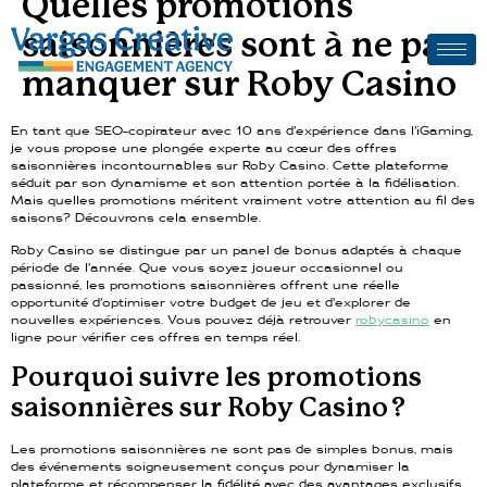
Quelles promotions
saisonnières sont à ne pas
manquer sur Roby Casino
En tant que SEO-copirateur avec 10 ans d’expérience dans l’iGaming,
je vous propose une plongée experte au cœur des offres
saisonnières incontournables sur Roby Casino. Cette plateforme
séduit par son dynamisme et son attention portée à la fidélisation.
Mais quelles promotions méritent vraiment votre attention au fil des
saisons? Découvrons cela ensemble.
Roby Casino se distingue par un panel de bonus adaptés à chaque
période de l’année. Que vous soyez joueur occasionnel ou
passionné, les promotions saisonnières offrent une réelle
opportunité d’optimiser votre budget de jeu et d’explorer de
nouvelles expériences. Vous pouvez déjà retrouver
robycasino
en
ligne pour vérifier ces offres en temps réel.
Pourquoi suivre les promotions
saisonnières sur Roby Casino ?
Les promotions saisonnières ne sont pas de simples bonus, mais
des événements soigneusement conçus pour dynamiser la
plateforme et récompenser la fidélité avec des avantages exclusifs.