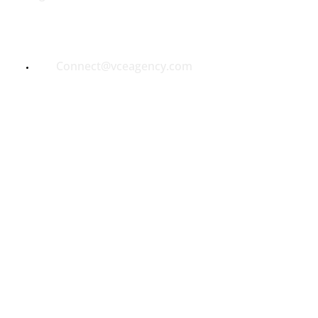
Quick Contact
Connect@vceagency.com