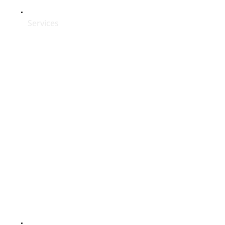
Services