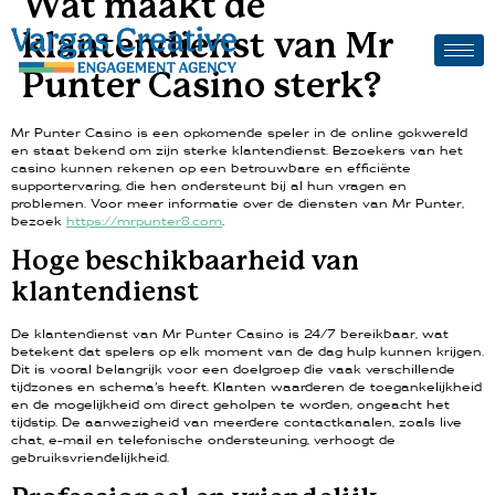
Wat maakt de
klantendienst van Mr
Punter Casino sterk?
Mr Punter Casino is een opkomende speler in de online gokwereld
en staat bekend om zijn sterke klantendienst. Bezoekers van het
casino kunnen rekenen op een betrouwbare en efficiënte
supportervaring, die hen ondersteunt bij al hun vragen en
problemen. Voor meer informatie over de diensten van Mr Punter,
bezoek
https://mrpunter8.com
.
Hoge beschikbaarheid van
klantendienst
De klantendienst van Mr Punter Casino is 24/7 bereikbaar, wat
betekent dat spelers op elk moment van de dag hulp kunnen krijgen.
Dit is vooral belangrijk voor een doelgroep die vaak verschillende
tijdzones en schema’s heeft. Klanten waarderen de toegankelijkheid
en de mogelijkheid om direct geholpen te worden, ongeacht het
tijdstip. De aanwezigheid van meerdere contactkanalen, zoals live
chat, e-mail en telefonische ondersteuning, verhoogt de
gebruiksvriendelijkheid.