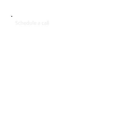
Schedule a call
Important Links