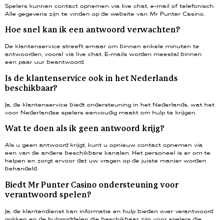
Spelers kunnen contact opnemen via live chat, e-mail of telefonisch.
Alle gegevens zijn te vinden op de website van Mr Punter Casino.
Hoe snel kan ik een antwoord verwachten?
De klantenservice streeft ernaar om binnen enkele minuten te
antwoorden, vooral via live chat. E-mails worden meestal binnen
een paar uur beantwoord.
Is de klantenservice ook in het Nederlands
beschikbaar?
Ja, de klantenservice biedt ondersteuning in het Nederlands, wat het
voor Nederlandse spelers eenvoudig maakt om hulp te krijgen.
Wat te doen als ik geen antwoord krijg?
Als u geen antwoord krijgt, kunt u opnieuw contact opnemen via
een van de andere beschikbare kanalen. Het personeel is er om te
helpen en zorgt ervoor dat uw vragen op de juiste manier worden
behandeld.
Biedt Mr Punter Casino ondersteuning voor
verantwoord spelen?
Ja, de klantendienst kan informatie en hulp bieden over verantwoord
gokken en de hulpmiddelen die beschikbaar zijn voor spelers die