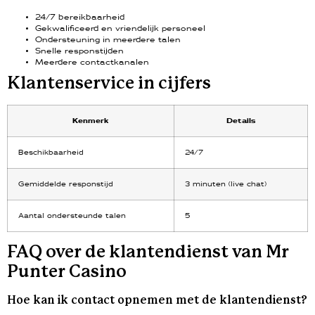
24/7 bereikbaarheid
Gekwalificeerd en vriendelijk personeel
Ondersteuning in meerdere talen
Snelle responstijden
Meerdere contactkanalen
Klantenservice in cijfers
Kenmerk
Details
Beschikbaarheid
24/7
Gemiddelde responstijd
3 minuten (live chat)
Aantal ondersteunde talen
5
FAQ over de klantendienst van Mr
Punter Casino
Hoe kan ik contact opnemen met de klantendienst?