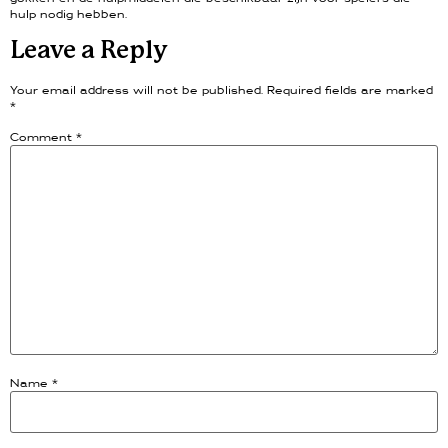
hulp nodig hebben.
Leave a Reply
Your email address will not be published.
Required fields are marked
*
Comment
*
Name
*