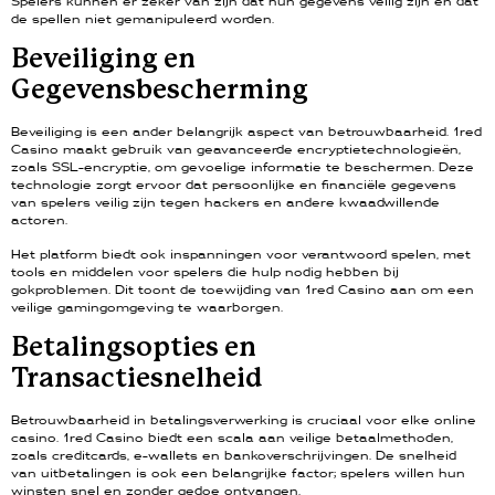
Spelers kunnen er zeker van zijn dat hun gegevens veilig zijn en dat
de spellen niet gemanipuleerd worden.
Beveiliging en
Gegevensbescherming
Beveiliging is een ander belangrijk aspect van betrouwbaarheid. 1red
Casino maakt gebruik van geavanceerde encryptietechnologieën,
zoals SSL-encryptie, om gevoelige informatie te beschermen. Deze
technologie zorgt ervoor dat persoonlijke en financiële gegevens
van spelers veilig zijn tegen hackers en andere kwaadwillende
actoren.
Het platform biedt ook inspanningen voor verantwoord spelen, met
tools en middelen voor spelers die hulp nodig hebben bij
gokproblemen. Dit toont de toewijding van 1red Casino aan om een
veilige gamingomgeving te waarborgen.
Betalingsopties en
Transactiesnelheid
Betrouwbaarheid in betalingsverwerking is cruciaal voor elke online
casino. 1red Casino biedt een scala aan veilige betaalmethoden,
zoals creditcards, e-wallets en bankoverschrijvingen. De snelheid
van uitbetalingen is ook een belangrijke factor; spelers willen hun
winsten snel en zonder gedoe ontvangen.