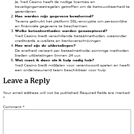
Ja, 1red Casino heeft de nodige licenties en
beveiligingsmaatregelen getroffen om de betrouwbaarheid te
garanderen.
Hoe worden mijn gegevens beschermd?
Tevens gebruikt het platform SSL-encryptie om persoonlijke
en financiële gegevens te beschermen.
Welke betaalmethoden worden geaccepteerd?
1red Casino biedt verschillende betaalmethoden, waaronder
creditcards, e-wallets en bankoverschrijvingen.
Hoe snel zijn de uitbetalingen?
De snelheid varieert per betaalmethode; sommige methoden
bieden uitbetalingen binnen 24 uur.
Wat moet ik doen als ik hulp nodig heb?
1red Casino biedt middelen voor verantwoord spelen en heeft
een ondersteunend team beschikbaar voor hulp.
Leave a Reply
Your email address will not be published.
Required fields are marked
*
Comment
*