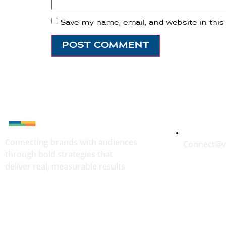
Save my name, email, and website in this
Quick Conta
Connecting brands with audiences
Connect@v
through bold strategies that
deliver real, measurable results