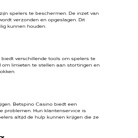
ijn spelers te beschermen. De inzet van
g wordt verzonden en opgeslagen. Dit
ilig kunnen houden.
biedt verschillende tools om spelers te
 om limieten te stellen aan stortingen en
gokken.
jgen. Betspino Casino biedt een
le problemen. Hun klantenservice is
elers altijd de hulp kunnen krijgen die ze