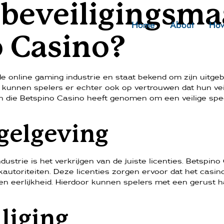
 beveiligingsma
Home
About
Ho
o Casino?
e online gaming industrie en staat bekend om zijn uitge
kunnen spelers er echter ook op vertrouwen dat hun veil
en die Betspino Casino heeft genomen om een veilige spee
egelgeving
strie is het verkrijgen van de juiste licenties. Betspino 
toriteiten. Deze licenties zorgen ervoor dat het casin
 en eerlijkheid. Hierdoor kunnen spelers met een gerust 
liging