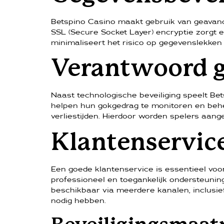
Betspino Casino maakt gebruik van geavanc
SSL (Secure Socket Layer) encryptie zorgt er
minimaliseert het risico op gegevenslekken 
Verantwoord 
Naast technologische beveiliging speelt Bet
helpen hun gokgedrag te monitoren en behere
verliestijden. Hierdoor worden spelers aan
Klantenservic
Een goede klantenservice is essentieel voo
professioneel en toegankelijk ondersteunin
beschikbaar via meerdere kanalen, inclusief 
nodig hebben.