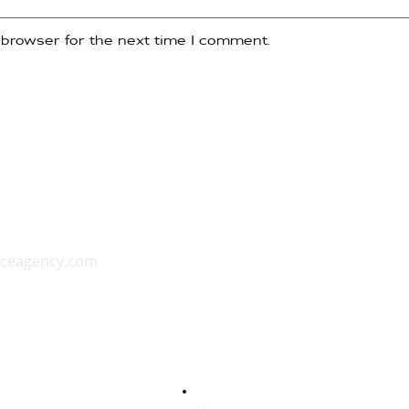
 browser for the next time I comment.
ct
Important Links
ceagency.com