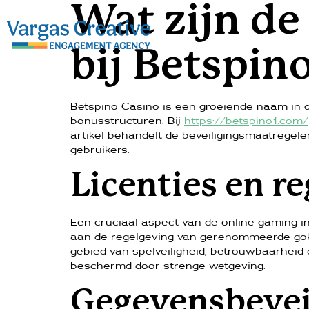
Wat zijn de
bij Betspin
Betspino Casino is een groeiende naam in d
bonusstructuren. Bij
https://betspino1.com/
artikel behandelt de beveiligingsmaatregel
gebruikers.
Licenties en r
Een cruciaal aspect van de online gaming indu
aan de regelgeving van gerenommeerde gokau
gebied van spelveiligheid, betrouwbaarheid
beschermd door strenge wetgeving.
Gegevensbevei