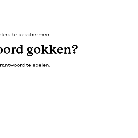
pelers te beschermen.
woord gokken?
erantwoord te spelen.